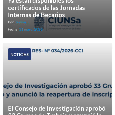
Ya están disponibles los
certificados de las Jornadas
Internas de Becarios
Por:
ciunsa
Fecha:
21 mayo, 2026
NOTICIAS
El Consejo de Investigación aprobó