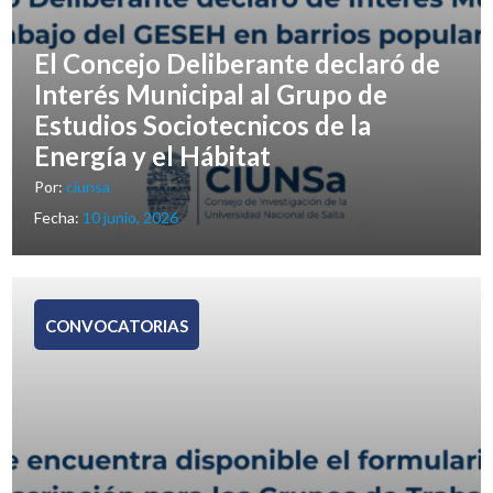
El Concejo Deliberante declaró de
Interés Municipal al Grupo de
Estudios Sociotecnicos de la
Energía y el Hábitat
Por:
ciunsa
Fecha:
10 junio, 2026
CONVOCATORIAS