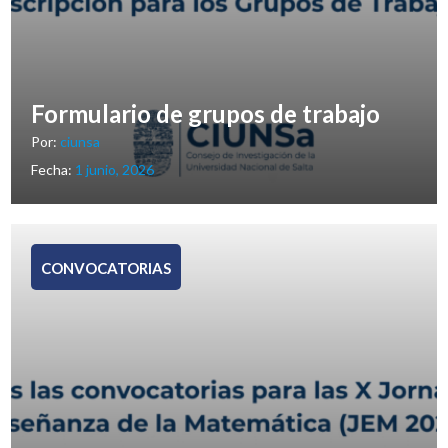
Formulario de grupos de trabajo
Por:
ciunsa
Fecha:
1 junio, 2026
CONVOCATORIAS