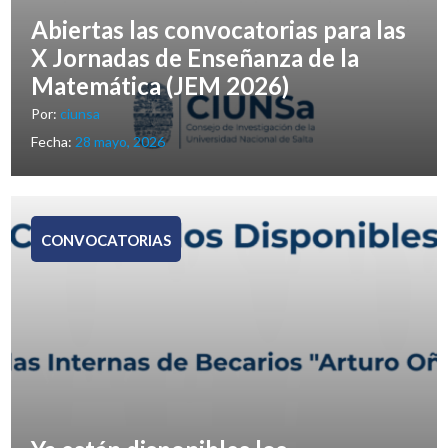
Abiertas las convocatorias para las
X Jornadas de Enseñanza de la
Matemática (JEM 2026)
Por:
ciunsa
Fecha:
28 mayo, 2026
CONVOCATORIAS