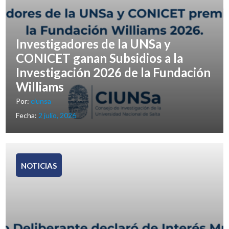
Investigadores de la UNSa y
CONICET ganan Subsidios a la
Investigación 2026 de la Fundación
Williams
Por:
ciunsa
Fecha:
2 julio, 2026
NOTICIAS